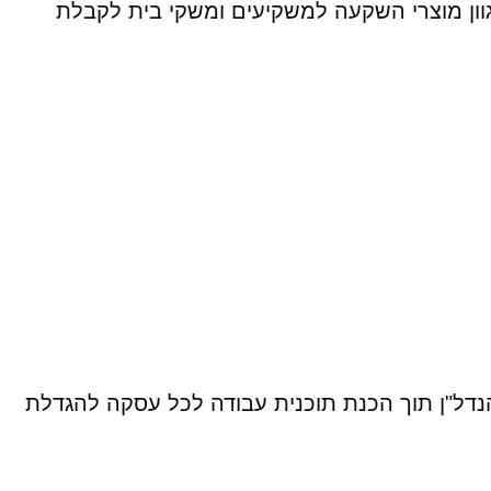
מגוון מוצרי השקעה למשקיעים ומשקי בית לקבלת
הנדל"ן תוך הכנת תוכנית עבודה לכל עסקה להגדלת