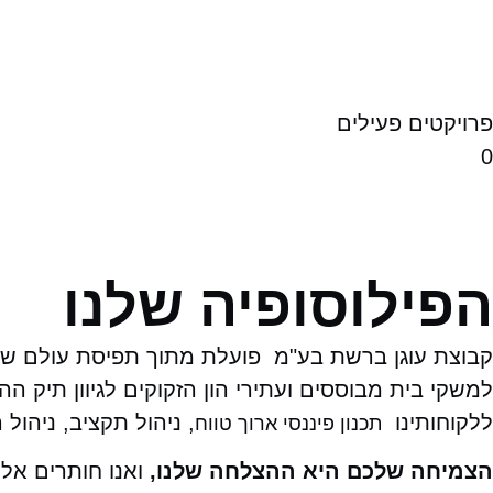
פרויקטים פעילים
0
הפילוסופיה שלנו
קבוצת עוגן ברשת בע"מ פועלת מתוך תפיסת עולם שמ
למשקי בית מבוססים ועתירי הון הזקוקים לגיוון תיק ה
ללקוחותינו
, ניהול תקציב, ניהול 
תכנון פיננסי ארוך טווח
הצמיחה שלכם היא ההצלחה שלנו,
ואנו חותרים אלי