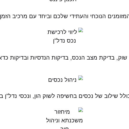
מזומנים הנוכחי והעתידי שלכם וביחד עם מרכיב הזמ
תוח שוק, בדיקת מצב הנכס, בדיקות הנדסיות ובדיקות כ
 שילוב של נכסים בחשיפה לשוק הון, ונכסי נדל"ן בא