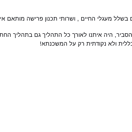
בשלל מעגלי החיים , ושרותי תכנון פרישה מותאם אישי
ן להסביר, היה איתנו לאורך כל התהליך גם בתהליך הח
ללית ולא נקודתית רק על המשכנתא!