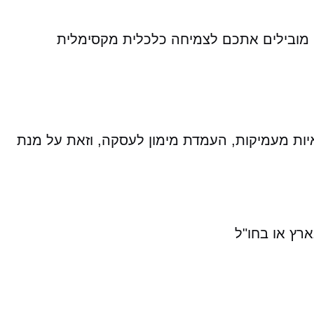
ן מובילים אתכם לצמיחה כלכלית מקסימלית
דאיות מעמיקות, העמדת מימון לעסקה, וזאת על מנת
רץ או בחו"ל