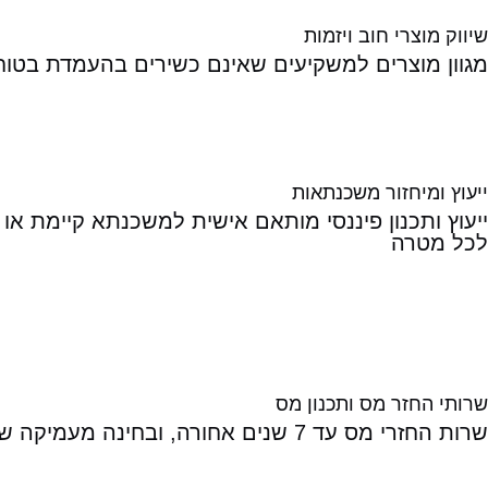
שיווק מוצרי חוב ויזמות
מגוון מוצרים למשקיעים שאינם כשירים בהעמדת בטוחות 
ייעוץ ומיחזור משכנתאות
ייעוץ ותכנון פיננסי מותאם אישית למשכנתא קיימת א
לכל מטרה
שרותי החזר מס ותכנון מס
שרות החזרי מס עד 7 שנים אחורה, ובחינה מעמיקה של כל עסקה בהיבטי מיסוי רחבים להעברה בין דורית מיטבית