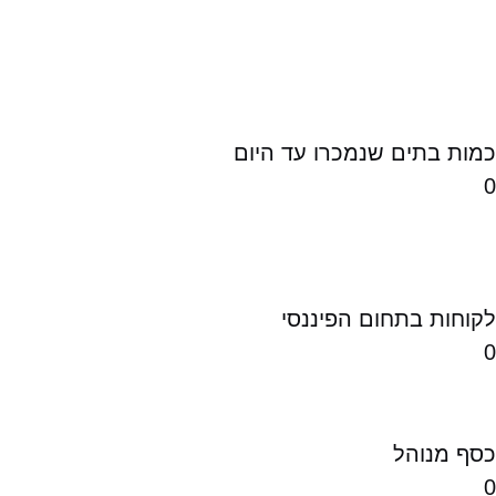
כמות בתים שנמכרו עד היום
0
לקוחות בתחום הפיננסי
0
כסף מנוהל
0