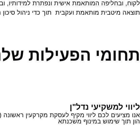
לקוח, ובחליפה המותאמת אישית ונפתרת למידותיו, ובמ
תוצאה מיטבית מותאמת ועקבית תוך כדי ניהול סיכון נכו
תחומי הפעילות שלנ
ליווי למשקיעי נדל"ן
אנו מציעים לכם ליווי מקיף לעסקת מקרקעין ראשונה 
הון תוך שימוש במינוף משכנתא