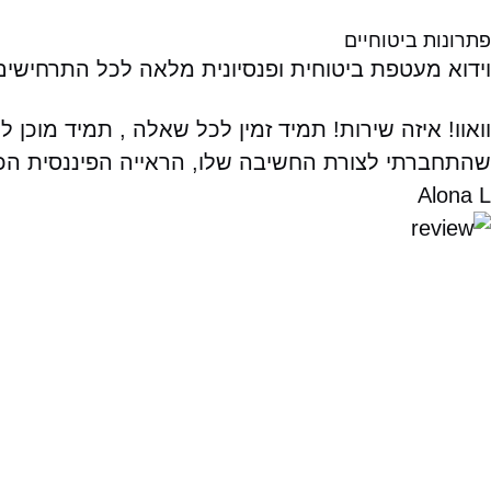
פתרונות ביטוחיים
וידוא מעטפת ביטוחית ופנסיונית מלאה לכל התרחישים 
וואוו! איזה שירות! תמיד זמין לכל שאלה , תמיד מוכ
שהתחברתי לצורת החשיבה שלו, הראייה הפיננסית הכ
Alona L