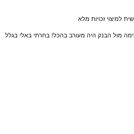
ת למיצוי זכויות מלא
תימה מול הבנק היה מעורב בהכל! בחרתי באלי בגלל