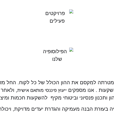
טרתה למקסם את ההון הכולל של כל לקוח. החל מזוג
השקעות . אנו מספקים
, ולאחר 
ייעוץ פיננסי מותאם אישית
הון ותכנון פנסיוני וביטוחי מקיף להשקעות חכמות ומיצו
ה בעזרת הבנה מעמיקה והגדרת יעדים מדויקת, ויכולת