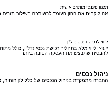
תכנון פיננסי מותאם אישית
אנו לוקחים את ההון העומד לרשותכם בשילוב תזרים ה
ליווי לרכישת נכס נדל"ן
ייעוץ וליווי מלא בתהליך רכישת נכסי נדל"ן, כולל ני
להבטיח שתבצעו את העסקה הטובה ביותר
ניהול נכסים
החברה מתמקדת בניהול הנכסים של כלל לקוחותיה, כולל