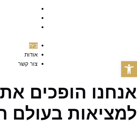
בית
אודות
צור קשר
בית
אודות
פתח סרגל נגישות
צור קשר
אנחנו הופכים את
למציאות בעולם הפ