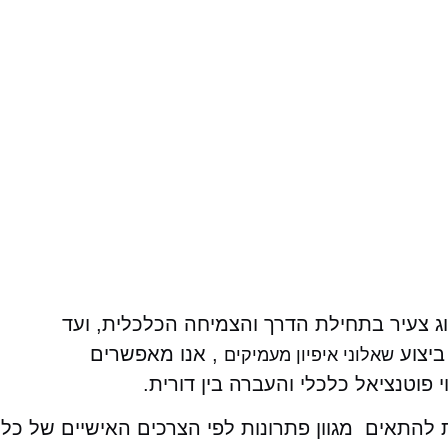
 צעיר בתחילת הדרך והצמיחה הכלכלית, ועד
ביצוע
, אנו מאפשרים
שאלוני איפיון מעמיקים
י פוטנציאל כלכלי והעברה בין דורית.
 להתאים מגוון פתרונות לפי הצרכים האישיים של כל