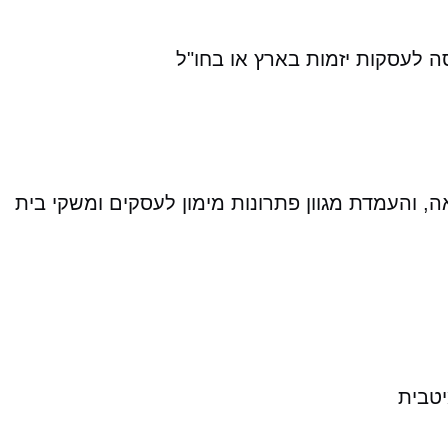
סה לעסקות יזמות בארץ או בחו"ל
 והעמדת מגוון פתרונות מימון לעסקים ומשקי בית