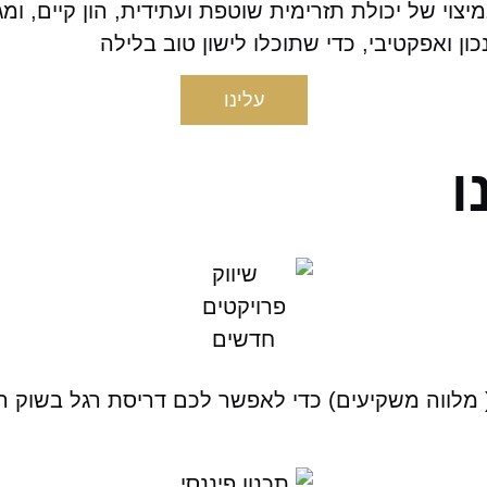
יצוי של יכולת תזרימית שוטפת ועתידית, הון קיים, ו
ן ואפקטיבי, כדי שתוכלו לישון טוב בלילה
עלינו
ו
( מלווה משקיעים) כדי לאפשר לכם דריסת רגל בשוק 